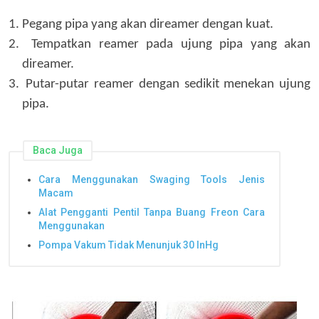
1.
Pegang pipa yang akan direamer dengan kuat.
2.
Tempatkan reamer pada ujung pipa yang akan
direamer.
3.
Putar-putar reamer dengan sedikit menekan ujung
pipa.
Baca Juga
Cara Menggunakan Swaging Tools Jenis
Macam
Alat Pengganti Pentil Tanpa Buang Freon Cara
Menggunakan
Pompa Vakum Tidak Menunjuk 30 InHg