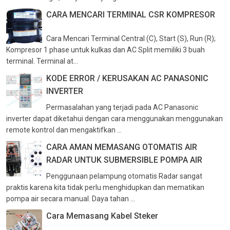
CARA MENCARI TERMINAL CSR KOMPRESOR
Cara Mencari Terminal Central (C), Start (S), Run (R);
Kompresor 1 phase untuk kulkas dan AC Split memiliki 3 buah
terminal. Terminal at...
KODE ERROR / KERUSAKAN AC PANASONIC
INVERTER
Permasalahan yang terjadi pada AC Panasonic
inverter dapat diketahui dengan cara menggunakan menggunakan
remote kontrol dan mengaktifkan ...
CARA AMAN MEMASANG OTOMATIS AIR
RADAR UNTUK SUBMERSIBLE POMPA AIR
Penggunaan pelampung otomatis Radar sangat
praktis karena kita tidak perlu menghidupkan dan mematikan
pompa air secara manual. Daya tahan ...
Cara Memasang Kabel Steker