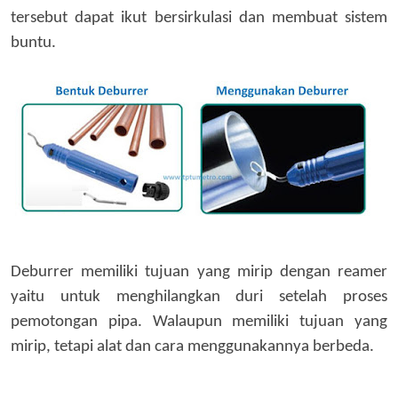
tersebut dapat
ikut bersirkulasi dan
membuat sistem
buntu
.
Deburrer memiliki tujuan yang mirip dengan reamer
yaitu untuk menghilangkan duri setelah proses
pemotongan pipa. Walaupun memiliki tujuan yang
mirip, tetapi alat dan cara menggunakannya berbeda.