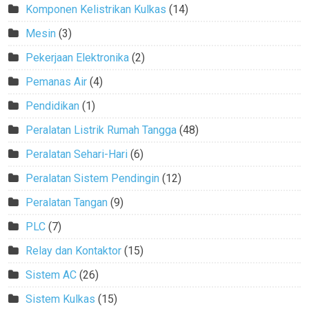
Komponen Kelistrikan Kulkas
(14)
Mesin
(3)
Pekerjaan Elektronika
(2)
Pemanas Air
(4)
Pendidikan
(1)
Peralatan Listrik Rumah Tangga
(48)
Peralatan Sehari-Hari
(6)
Peralatan Sistem Pendingin
(12)
Peralatan Tangan
(9)
PLC
(7)
Relay dan Kontaktor
(15)
Sistem AC
(26)
Sistem Kulkas
(15)