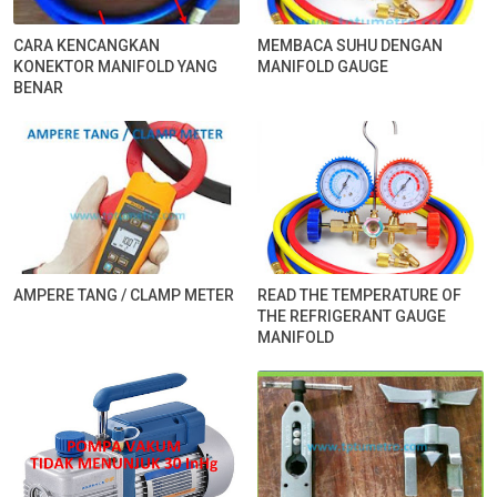
CARA KENCANGKAN
MEMBACA SUHU DENGAN
KONEKTOR MANIFOLD YANG
MANIFOLD GAUGE
BENAR
AMPERE TANG / CLAMP METER
READ THE TEMPERATURE OF
THE REFRIGERANT GAUGE
MANIFOLD