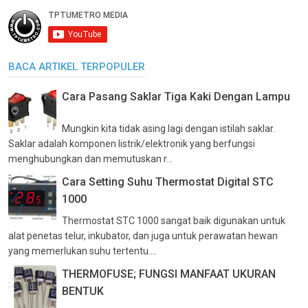
BACA ARTIKEL TERPOPULER
Cara Pasang Saklar Tiga Kaki Dengan Lampu
Mungkin kita tidak asing lagi dengan istilah saklar.
Saklar adalah komponen listrik/elektronik yang berfungsi
menghubungkan dan memutuskan r...
Cara Setting Suhu Thermostat Digital STC
1000
Thermostat STC 1000 sangat baik digunakan untuk
alat penetas telur, inkubator, dan juga untuk perawatan hewan
yang memerlukan suhu tertentu....
THERMOFUSE; FUNGSI MANFAAT UKURAN
BENTUK