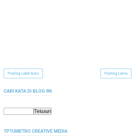
Posting Lebih Baru
Posting Lama
CARI KATA DI BLOG INI
TPTUMETRO CREATIVE MEDIA