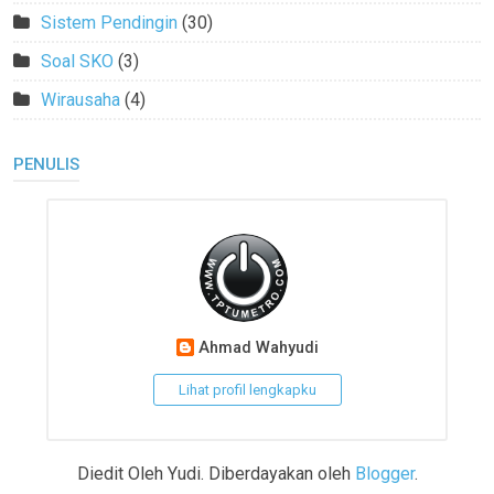
Sistem Pendingin
(30)
Soal SKO
(3)
Wirausaha
(4)
PENULIS
Ahmad Wahyudi
Lihat profil lengkapku
Diedit Oleh Yudi. Diberdayakan oleh
Blogger
.