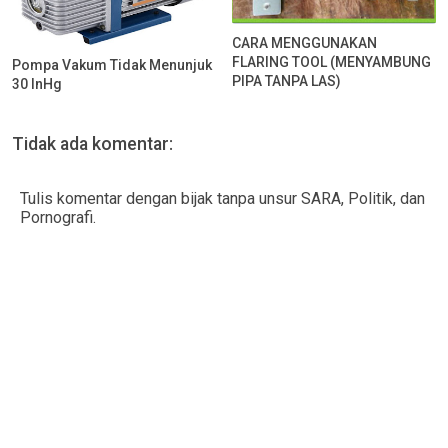
CARA MENGGUNAKAN
FLARING TOOL (MENYAMBUNG
Pompa Vakum Tidak Menunjuk
PIPA TANPA LAS)
30 InHg
Tidak ada komentar:
Tulis komentar dengan bijak tanpa unsur SARA, Politik, dan
Pornografi.