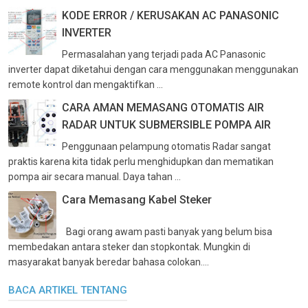
KODE ERROR / KERUSAKAN AC PANASONIC
INVERTER
Permasalahan yang terjadi pada AC Panasonic
inverter dapat diketahui dengan cara menggunakan menggunakan
remote kontrol dan mengaktifkan ...
CARA AMAN MEMASANG OTOMATIS AIR
RADAR UNTUK SUBMERSIBLE POMPA AIR
Penggunaan pelampung otomatis Radar sangat
praktis karena kita tidak perlu menghidupkan dan mematikan
pompa air secara manual. Daya tahan ...
Cara Memasang Kabel Steker
Bagi orang awam pasti banyak yang belum bisa
membedakan antara steker dan stopkontak. Mungkin di
masyarakat banyak beredar bahasa colokan....
BACA ARTIKEL TENTANG