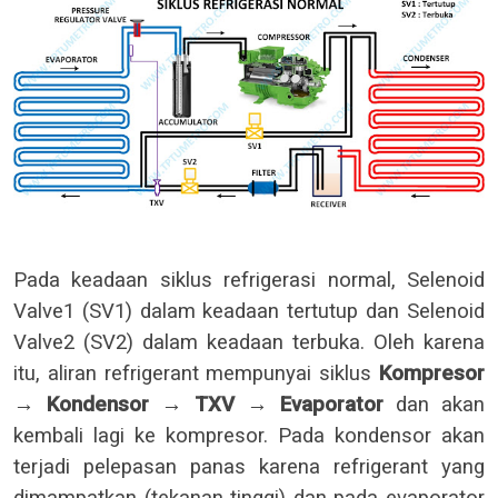
Pada keadaan siklus refrigerasi normal, Selenoid
Valve1 (SV1) dalam keadaan tertutup dan Selenoid
Valve2 (SV2) dalam keadaan terbuka. Oleh karena
itu,
aliran refrigerant mempunyai siklus
Kompresor
→ Kondensor → TXV → Evaporator
dan akan
kembali lagi ke kompresor. Pada kondensor akan
terjadi pelepasan panas karena refrigerant yang