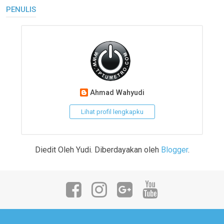
PENULIS
Ahmad Wahyudi
Lihat profil lengkapku
Diedit Oleh Yudi. Diberdayakan oleh
Blogger
.