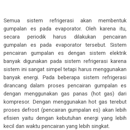
Semua sistem refrigerasi akan membentuk
gumpalan es pada evaporator. Oleh karena itu,
secara periodik harus dilakukan pencairan
gumpalan es pada evaporator tersebut. Sistem
pencairan gumpalan es dengan sistem elektrik
banyak digunakan pada sistem refrigerasi karena
sistem ini sangat simpel tetapi harus menggunakan
banyak energi. Pada beberapa sistem refrigerasi
dirancang dalam proses pencairan gumpalan es
dengan menggunakan gas panas (hot gas) dari
kompresor. Dengan menggunakan hot gas terebut
proses defrost (pencairan gumpalan es) akan lebih
efisien yaitu dengan kebutuhan energi yang lebih
kecil dan waktu pencairan yang lebih singkat.