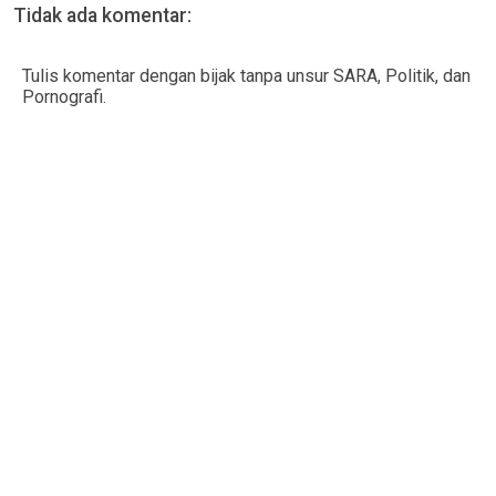
Tidak ada komentar:
Tulis komentar dengan bijak tanpa unsur SARA, Politik, dan
Pornografi.