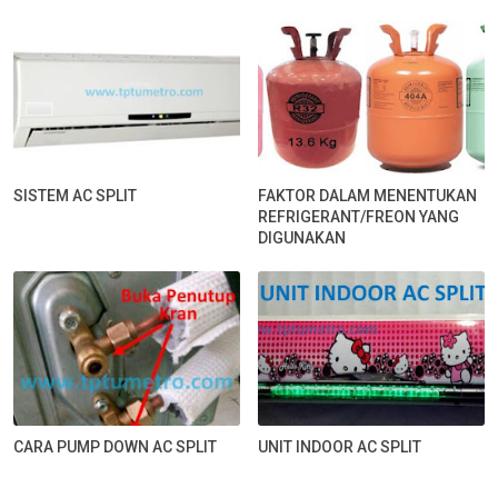
SISTEM AC SPLIT
FAKTOR DALAM MENENTUKAN
REFRIGERANT/FREON YANG
DIGUNAKAN
CARA PUMP DOWN AC SPLIT
UNIT INDOOR AC SPLIT