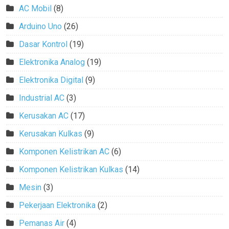
AC Mobil
(8)
Arduino Uno
(26)
Dasar Kontrol
(19)
Elektronika Analog
(19)
Elektronika Digital
(9)
Industrial AC
(3)
Kerusakan AC
(17)
Kerusakan Kulkas
(9)
Komponen Kelistrikan AC
(6)
Komponen Kelistrikan Kulkas
(14)
Mesin
(3)
Pekerjaan Elektronika
(2)
Pemanas Air
(4)