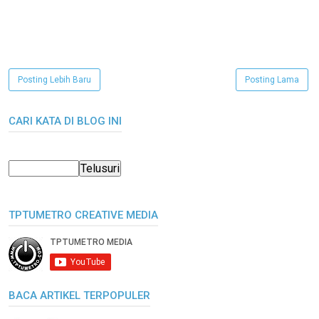
Posting Lebih Baru
Posting Lama
CARI KATA DI BLOG INI
TPTUMETRO CREATIVE MEDIA
BACA ARTIKEL TERPOPULER