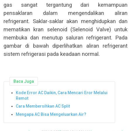
gas sangat tergantung dari kemampuan
pensaklaran dalam mengendalikan aliran
refrigerant. Saklar-saklar akan menghidupkan dan
mematikan kran selenoid (Selenoid Valve) untuk
membuka dan menutup saluran refrigerant. Pada
gambar di bawah diperlihatkan aliran refrigerant
sistem refrigerasi pada keadaan normal.
Baca Juga
Kode Error AC Daikin, Cara Mencari Eror Melalui
Remot
Cara Membersihkan AC Split
Mengapa AC Bisa Mengeluarkan Air?