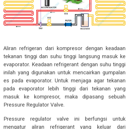
Aliran refrigeran dari kompresor dengan keadaan
tekanan tinggi dan suhu tinggi langsung masuk ke
evaporator. Keadaan refrigerant dengan suhu tinggi
inilah yang digunakan untuk mencairkan gumpalan
es pada evaporator. Untuk menjaga agar tekanan
pada evaporator lebih tinggi dari tekanan yang
masuk ke kompresor, maka dipasang sebuah
Pressure Regulator Valve.
Pressure regulator valve ini berfungsi untuk
mengatur aliran refrigerant yang keluar dari