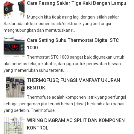
Cara Pasang Saklar Tiga Kaki Dengan Lampu
Mungkin kita tidak asing lagi dengan istilah saklar.
Saklar adalah komponen listrik/elektronik yang berfungsi
menghubungkan dan memutuskan r...
Cara Setting Suhu Thermostat Digital STC
1000
Thermostat STC 1000 sangat baik digunakan untuk
alat penetas telur, inkubator, dan juga untuk perawatan hewan
yang memerlukan suhu tertentu....
THERMOFUSE; FUNGSI MANFAAT UKURAN
BENTUK
Thermofuse adalah komponen listrik yang berfungsi
sebagai pengaman jika terjadi beban (daya) berlebih atau panas
yang berlebih. Thermofuse...
WIRING DIAGRAM AC SPLIT DAN KOMPONEN
KONTROL