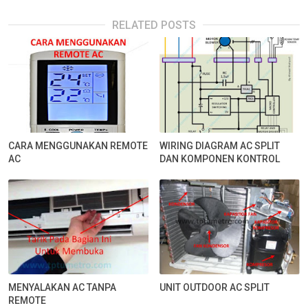
RELATED POSTS
CARA MENGGUNAKAN REMOTE
WIRING DIAGRAM AC SPLIT
AC
DAN KOMPONEN KONTROL
MENYALAKAN AC TANPA
UNIT OUTDOOR AC SPLIT
REMOTE