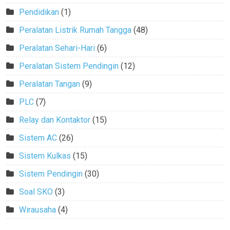
Pendidikan
(1)
Peralatan Listrik Rumah Tangga
(48)
Peralatan Sehari-Hari
(6)
Peralatan Sistem Pendingin
(12)
Peralatan Tangan
(9)
PLC
(7)
Relay dan Kontaktor
(15)
Sistem AC
(26)
Sistem Kulkas
(15)
Sistem Pendingin
(30)
Soal SKO
(3)
Wirausaha
(4)