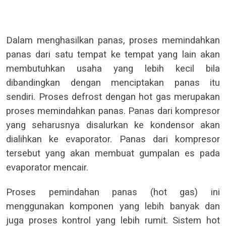
Dalam menghasilkan panas, proses memindahkan
panas dari satu tempat ke tempat yang lain akan
membutuhkan usaha yang lebih kecil bila
dibandingkan dengan menciptakan panas itu
sendiri. Proses defrost dengan hot gas merupakan
proses memindahkan panas. Panas dari kompresor
yang seharusnya disalurkan ke kondensor akan
dialihkan ke evaporator. Panas dari kompresor
tersebut yang akan membuat gumpalan es pada
evaporator mencair.
Proses pemindahan panas (hot gas) ini
menggunakan komponen yang lebih banyak dan
juga proses kontrol yang lebih rumit. Sistem hot