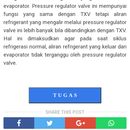
evaporator. Pressure regulator valve ini mempunyai
fungsi yang sama dengan TXV tetapi aliran
refrigerant yang mengalir melalui pressure regulator
valve ini lebih banyak bila dibandingkan dengan TXV.
Hal ini dimaksudkan agar pada saat siklus
refrigerasi normal, aliran refrigerant yang keluar dari
evaporator tidak terganggu oleh pressure regulator
valve.
T U G A S
SHARE THIS POST