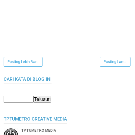
Posting Lebih Baru
Posting Lama
CARI KATA DI BLOG INI
TPTUMETRO CREATIVE MEDIA