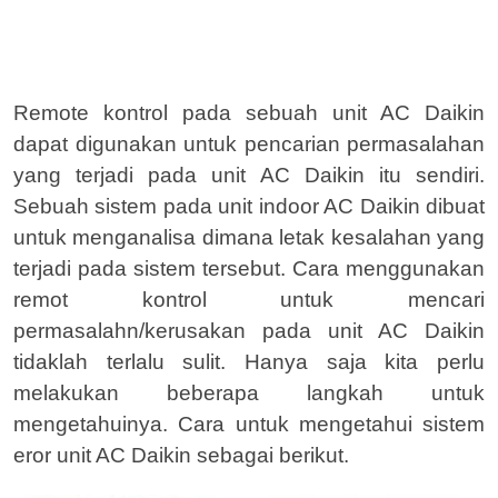
Remote kontrol pada sebuah unit AC Daikin
dapat digunakan untuk pencarian permasalahan
yang terjadi pada unit AC Daikin itu sendiri.
Sebuah sistem pada unit indoor AC Daikin dibuat
untuk menganalisa dimana letak kesalahan yang
terjadi pada sistem tersebut. Cara menggunakan
remot kontrol untuk mencari
permasalahn/kerusakan pada unit AC Daikin
tidaklah terlalu sulit. Hanya saja kita perlu
melakukan beberapa langkah untuk
mengetahuinya. Cara untuk mengetahui sistem
eror unit AC Daikin sebagai berikut.