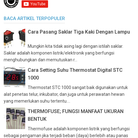
BACA ARTIKEL TERPOPULER
Cara Pasang Saklar Tiga Kaki Dengan Lampu
Mungkin kita tidak asing lagi dengan istilah saklar.
Saklar adalah komponen listrik/elektronik yang berfungsi
menghubungkan dan memutuskan r...
Cara Setting Suhu Thermostat Digital STC
1000
Thermostat STC 1000 sangat baik digunakan untuk
alat penetas telur, inkubator, dan juga untuk perawatan hewan
yang memerlukan suhu tertentu....
THERMOFUSE; FUNGSI MANFAAT UKURAN
BENTUK
Thermofuse adalah komponen listrik yang berfungsi
sebagai pengaman jika terjadi beban (daya) berlebih atau panas