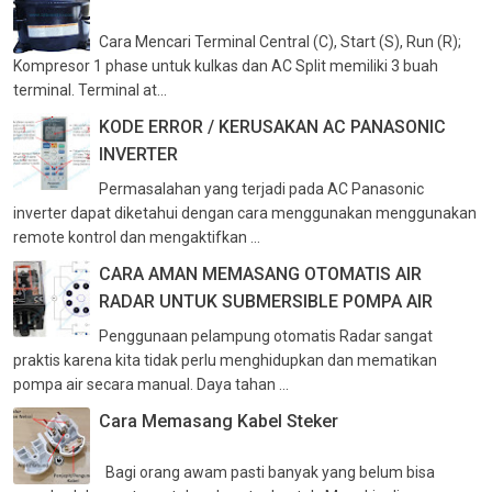
Cara Mencari Terminal Central (C), Start (S), Run (R);
Kompresor 1 phase untuk kulkas dan AC Split memiliki 3 buah
terminal. Terminal at...
KODE ERROR / KERUSAKAN AC PANASONIC
INVERTER
Permasalahan yang terjadi pada AC Panasonic
inverter dapat diketahui dengan cara menggunakan menggunakan
remote kontrol dan mengaktifkan ...
CARA AMAN MEMASANG OTOMATIS AIR
RADAR UNTUK SUBMERSIBLE POMPA AIR
Penggunaan pelampung otomatis Radar sangat
praktis karena kita tidak perlu menghidupkan dan mematikan
pompa air secara manual. Daya tahan ...
Cara Memasang Kabel Steker
Bagi orang awam pasti banyak yang belum bisa