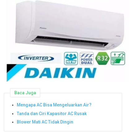
Baca Juga
Mengapa AC Bisa Mengeluarkan Air?
Tanda dan Ciri Kapasitor AC Rusak
Blower Mati AC Tidak Dingin