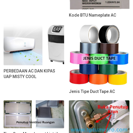
Kode BTU Nameplate AC
PERBEDAAN AC DAN KIPAS
UAP MISTY COOL
Jenis Tipe Duct Tape AC