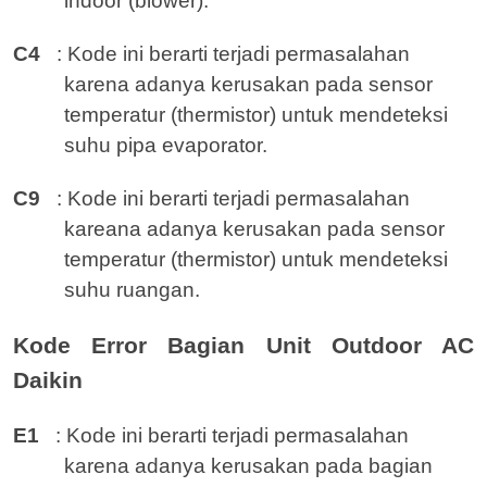
indoor (blower).
C4
: Kode ini berarti terjadi permasalahan
karena adanya kerusakan pada sensor
temperatur (thermistor) untuk mendeteksi
suhu pipa evaporator.
C9
: Kode ini berarti terjadi permasalahan
kareana adanya kerusakan pada sensor
temperatur (thermistor) untuk mendeteksi
suhu ruangan.
Kode Error Bagian Unit Outdoor AC
Daikin
E1
: Kode ini berarti terjadi permasalahan
karena adanya kerusakan pada bagian