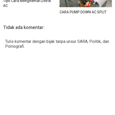
Tips Cara Menghemat Listrik
AC
CARA PUMP DOWN AC SPLIT
Tidak ada komentar:
Tulis komentar dengan bijak tanpa unsur SARA, Politik, dan
Pornografi.