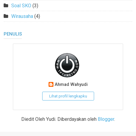
Soal SKO
(3)
Wirausaha
(4)
PENULIS
Ahmad Wahyudi
Lihat profil lengkapku
Diedit Oleh Yudi. Diberdayakan oleh
Blogger
.