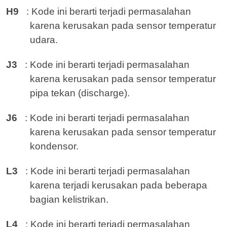
H9
: Kode ini berarti terjadi permasalahan
karena kerusakan pada sensor temperatur
udara.
J3
: Kode ini berarti terjadi permasalahan
karena kerusakan pada sensor temperatur
pipa tekan (discharge).
J6
: Kode ini berarti terjadi permasalahan
karena kerusakan pada sensor temperatur
kondensor.
L3
: Kode ini berarti terjadi permasalahan
karena terjadi kerusakan pada beberapa
bagian kelistrikan.
L4
: Kode ini berarti terjadi permasalahan