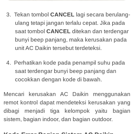
3.
Tekan tombol
CANCEL
lagi secara berulang-
ulang tetapi jangan terlalu cepat. Jika pada
saat tombol
CANCEL
ditekan dan terdengar
bunyi beep panjang, maka kerusakan pada
unit AC Daikin tersebut terdeteksi.
4.
Perhatikan kode pada penampil suhu pada
saat terdengar bunyi beep panjang dan
cocokkan dengan kode di bawah.
Mencari kerusakan AC Daikin menggunakan
remot kontrol dapat mendeteksi kerusakan yang
dibagi menjadi tiga kelompok yaitu bagian
sistem, bagian indoor, dan bagian outdoor.