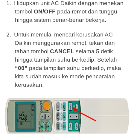
1.
Hidupkan unit AC Daikin dengan menekan
tombol
ON/OFF
pada remot dan tunggu
hingga sistem benar-benar bekerja.
2.
Untuk memulai mencari kerusakan AC
Daikin menggunakan remot, tekan dan
tahan tombol
CANCEL
selama 5 detik
hingga tampilan suhu berkedip. Setelah
“00”
pada tampilan suhu berkedip, maka
kita sudah masuk ke mode pencaraian
kerusakan.