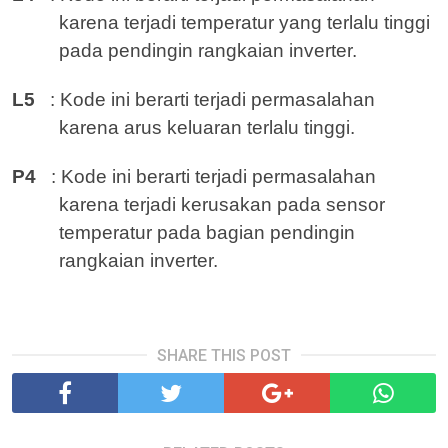
karena terjadi temperatur yang terlalu tinggi
pada pendingin rangkaian inverter.
L5
: Kode ini berarti terjadi permasalahan
karena arus keluaran terlalu tinggi.
P4
: Kode ini berarti terjadi permasalahan
karena terjadi kerusakan pada sensor
temperatur pada bagian pendingin
rangkaian inverter.
SHARE THIS POST