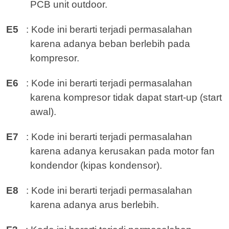
PCB unit outdoor.
E5
: Kode ini berarti terjadi permasalahan
karena adanya beban berlebih pada
kompresor.
E6
: Kode ini berarti terjadi permasalahan
karena kompresor tidak dapat start-up (start
awal).
E7
: Kode ini berarti terjadi permasalahan
karena adanya kerusakan pada motor fan
kondendor (kipas kondensor).
E8
: Kode ini berarti terjadi permasalahan
karena adanya arus berlebih.