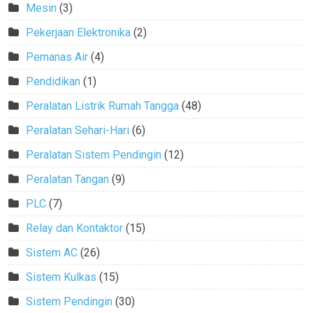
Mesin
(3)
Pekerjaan Elektronika
(2)
Pemanas Air
(4)
Pendidikan
(1)
Peralatan Listrik Rumah Tangga
(48)
Peralatan Sehari-Hari
(6)
Peralatan Sistem Pendingin
(12)
Peralatan Tangan
(9)
PLC
(7)
Relay dan Kontaktor
(15)
Sistem AC
(26)
Sistem Kulkas
(15)
Sistem Pendingin
(30)