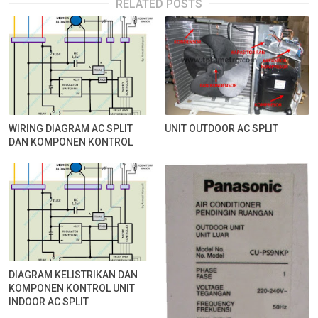
RELATED POSTS
WIRING DIAGRAM AC SPLIT
UNIT OUTDOOR AC SPLIT
DAN KOMPONEN KONTROL
DIAGRAM KELISTRIKAN DAN
KOMPONEN KONTROL UNIT
INDOOR AC SPLIT