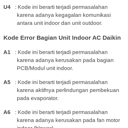
U4
: Kode ini berarti terjadi permasalahan
karena adanya kegagalan komunikasi
antara unit indoor dan unit outdoor.
Kode Error Bagian Unit Indoor AC Daikin
A1
: Kode ini berarti terjadi permasalahan
karena adanya kerusakan pada bagian
PCB/Modul unit indoor.
A5
: Kode ini berarti terjadi permasalahan
karena aktifnya perlindungan pembekuan
pada evaporator.
A6
: Kode ini berarti terjadi permasalahan
karena adanya kerusakan pada fan motor