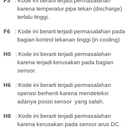
F3
: Kode ini berarti terjadi permasalahan
karena temperatur pipa tekan (discharge)
terlalu tinggi.
F6
: Kode ini berarti terjadi permasalahan pada
bagian kontrol tekanan tinggi (in cooling)
H0
: Kode ini berarti terjadi permasalahan
karena terjadi kerusakan pada bagian
sensor.
H6
: Kode ini berarti terjadi permasalahan
operasi berhenti karena mendeteksi
adanya posisi sensor
yang salah.
H8
: Kode ini berarti terjadi permasalahan
karena kerusakan pada sensor arus DC.