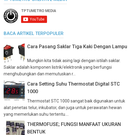
BACA ARTIKEL TERPOPULER
Cara Pasang Saklar Tiga Kaki Dengan Lampu
Mungkin kita tidak asing lagi dengan istilah saklar.
Saklar adalah komponen listrik/elektronik yang berfungsi
menghubungkan dan memutuskan r...
Cara Setting Suhu Thermostat Digital STC
1000
Thermostat STC 1000 sangat baik digunakan untuk
alat penetas telur, inkubator, dan juga untuk perawatan hewan
yang memerlukan suhu tertentu....
THERMOFUSE; FUNGSI MANFAAT UKURAN
BENTUK