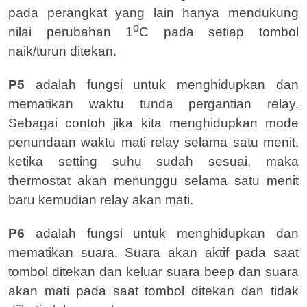
pada perangkat yang lain hanya mendukung
o
nilai perubahan 1
C pada setiap tombol
naik/turun ditekan.
P5
adalah fungsi untuk menghidupkan dan
mematikan waktu tunda pergantian relay.
Sebagai contoh jika kita menghidupkan mode
penundaan waktu mati relay selama satu menit,
ketika setting suhu sudah sesuai, maka
thermostat akan menunggu selama satu menit
baru kemudian relay akan mati.
P6
adalah fungsi untuk menghidupkan dan
mematikan suara. Suara akan aktif pada saat
tombol ditekan dan keluar suara beep dan suara
akan mati pada saat tombol ditekan dan tidak