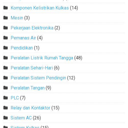
Komponen Kelistrikan Kulkas
(14)
Mesin
(3)
Pekerjaan Elektronika
(2)
Pemanas Air
(4)
Pendidikan
(1)
Peralatan Listrik Rumah Tangga
(48)
Peralatan Sehari-Hari
(6)
Peralatan Sistem Pendingin
(12)
Peralatan Tangan
(9)
PLC
(7)
Relay dan Kontaktor
(15)
Sistem AC
(26)
Sistem Kulkas
(15)