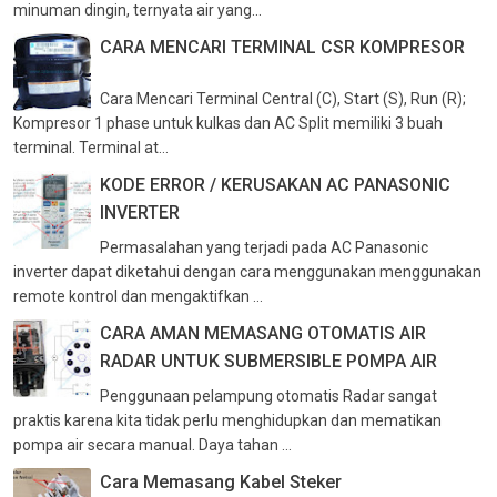
minuman dingin, ternyata air yang...
CARA MENCARI TERMINAL CSR KOMPRESOR
Cara Mencari Terminal Central (C), Start (S), Run (R);
Kompresor 1 phase untuk kulkas dan AC Split memiliki 3 buah
terminal. Terminal at...
KODE ERROR / KERUSAKAN AC PANASONIC
INVERTER
Permasalahan yang terjadi pada AC Panasonic
inverter dapat diketahui dengan cara menggunakan menggunakan
remote kontrol dan mengaktifkan ...
CARA AMAN MEMASANG OTOMATIS AIR
RADAR UNTUK SUBMERSIBLE POMPA AIR
Penggunaan pelampung otomatis Radar sangat
praktis karena kita tidak perlu menghidupkan dan mematikan
pompa air secara manual. Daya tahan ...
Cara Memasang Kabel Steker