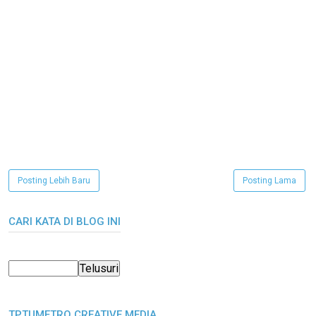
Posting Lebih Baru
Posting Lama
CARI KATA DI BLOG INI
TPTUMETRO CREATIVE MEDIA