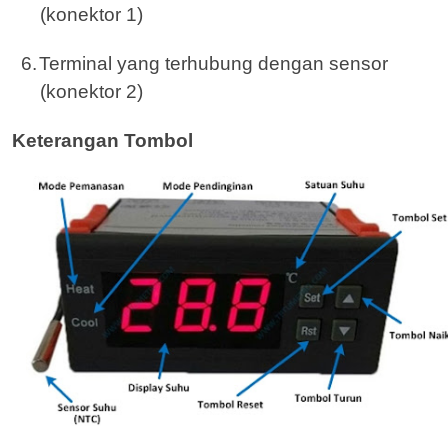
(konektor 1)
6.
Terminal yang terhubung dengan sensor
(konektor 2)
Keterangan Tombol