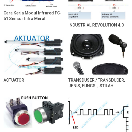
Cara Kerja Modul Infrared FC-
51 Sensor Infra Merah
INDUSTRIAL REVOLUTION 4.0
ACTUATOR
TRANSDUSER / TRANSDUCER,
JENIS, FUNGSI, ISTILAH