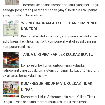
Thermofuse adalah komponen listrik yang berfungsi
sebagai pengaman jika terjadi beban (daya) berlebih atau panas
yang berlebih. Thermofuse...
WIRING DIAGRAM AC SPLIT DAN KOMPONEN
KONTROL
Diagram kelistrikan ac split, komponen kelistrikan ac
split, bagan kelistrikan ac split, komponen kontrol ac split, nama
komponen unit mod...
TANDA CIRI PIPA KAPILER KULKAS BUNTU
Kompresor berfungsi untuk mensirkulasikan
refrigerant yang ada dalam sistem pendingin kulkas . Refrigerant
akan terus bersirkulasi melew...
KOMPRESOR HIDUP MATI, KULKAS TIDAK
DINGIN
Kompresor Hidup Sebentar Lalu Mati, Kulkas Tidak
Dingin; Pada saat kita membuka kulkas untuk menikmati