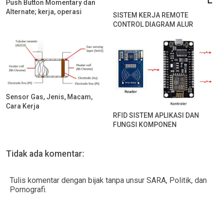
Push Button Momentary dan
Alternate; kerja, operasi
SISTEM KERJA REMOTE
CONTROL DIAGRAM ALUR
Sensor Gas, Jenis, Macam,
Cara Kerja
RFID SISTEM APLIKASI DAN
FUNGSI KOMPONEN
Tidak ada komentar:
Tulis komentar dengan bijak tanpa unsur SARA, Politik, dan
Pornografi.