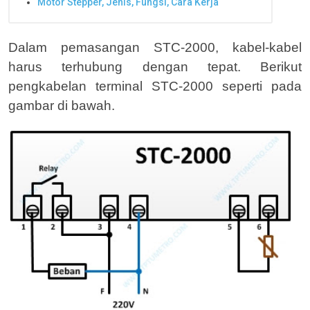
Motor Stepper, Jenis, Fungsi, Cara Kerja
Dalam pemasangan STC-2000, kabel-kabel
harus terhubung dengan tepat. Berikut
pengkabelan terminal STC-2000 seperti pada
gambar di bawah.