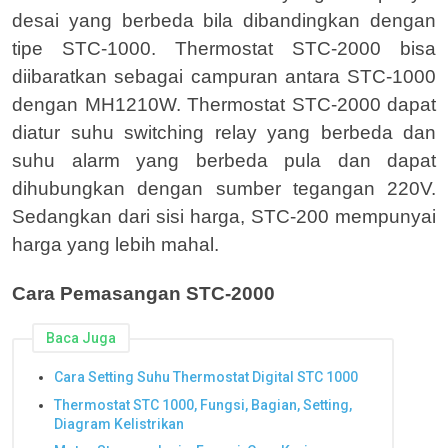
desai yang berbeda bila dibandingkan dengan
tipe STC-1000. Thermostat STC-2000 bisa
diibaratkan sebagai campuran antara STC-1000
dengan MH1210W. Thermostat STC-2000 dapat
diatur suhu switching relay yang berbeda dan
suhu alarm yang berbeda pula dan dapat
dihubungkan dengan sumber tegangan 220V.
Sedangkan dari sisi harga, STC-200 mempunyai
harga yang lebih mahal.
Cara Pemasangan STC-2000
Baca Juga
Cara Setting Suhu Thermostat Digital STC 1000
Thermostat STC 1000, Fungsi, Bagian, Setting,
Diagram Kelistrikan