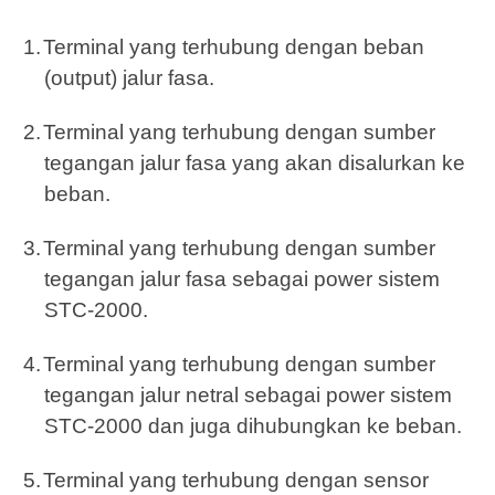
1.
Terminal yang terhubung dengan beban
(output) jalur fasa.
2.
Terminal yang terhubung dengan sumber
tegangan jalur fasa yang akan disalurkan ke
beban.
3.
Terminal yang terhubung dengan sumber
tegangan jalur fasa sebagai power sistem
STC-2000.
4.
Terminal yang terhubung dengan sumber
tegangan jalur netral sebagai power sistem
STC-2000 dan juga dihubungkan ke beban.
5.
Terminal yang terhubung dengan sensor