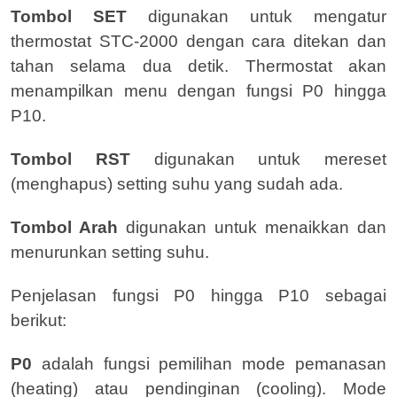
Tombol SET
digunakan untuk mengatur
thermostat STC-2000 dengan cara ditekan dan
tahan selama dua detik. Thermostat akan
menampilkan menu dengan fungsi P0 hingga
P10.
Tombol RST
digunakan untuk mereset
(menghapus) setting suhu yang sudah ada.
Tombol Arah
digunakan untuk menaikkan dan
menurunkan setting suhu.
Penjelasan fungsi P0 hingga P10 sebagai
berikut:
P0
adalah fungsi pemilihan mode pemanasan
(heating) atau pendinginan (cooling). Mode