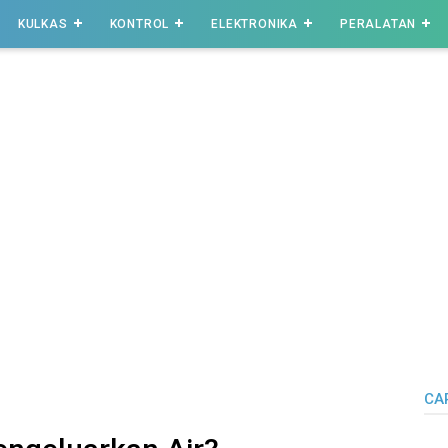
KULKAS
KONTROL
ELEKTRONIKA
PERALATAN
CAR