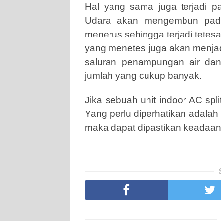
Hal yang sama juga terjadi pa
Udara akan mengembun pada 
menerus sehingga terjadi tetesa
yang menetes juga akan menjadi
saluran penampungan air dan
jumlah yang cukup banyak.
Jika sebuah unit indoor AC spl
Yang perlu diperhatikan adalah j
maka dapat dipastikan keadaan 