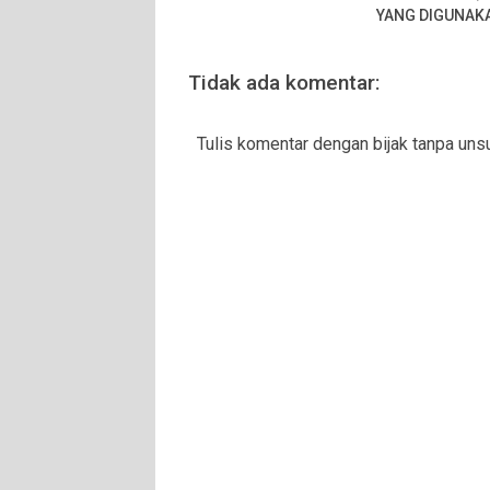
YANG DIGUNAK
Tidak ada komentar:
Tulis komentar dengan bijak tanpa unsu