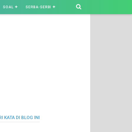
SOAL
SERBA-SERBI
I KATA DI BLOG INI