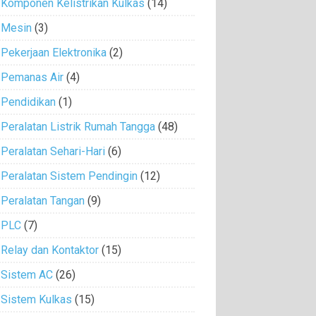
Komponen Kelistrikan Kulkas
(14)
Mesin
(3)
Pekerjaan Elektronika
(2)
Pemanas Air
(4)
Pendidikan
(1)
Peralatan Listrik Rumah Tangga
(48)
Peralatan Sehari-Hari
(6)
Peralatan Sistem Pendingin
(12)
Peralatan Tangan
(9)
PLC
(7)
Relay dan Kontaktor
(15)
Sistem AC
(26)
Sistem Kulkas
(15)