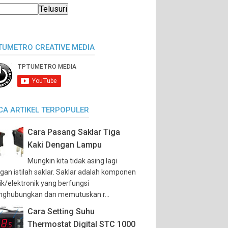
TUMETRO CREATIVE MEDIA
CA ARTIKEL TERPOPULER
Cara Pasang Saklar Tiga
Kaki Dengan Lampu
Mungkin kita tidak asing lagi
gan istilah saklar. Saklar adalah komponen
trik/elektronik yang berfungsi
ghubungkan dan memutuskan r...
Cara Setting Suhu
Thermostat Digital STC 1000