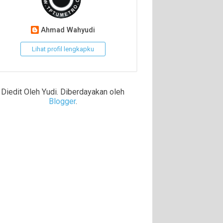
Ahmad Wahyudi
Lihat profil lengkapku
Diedit Oleh Yudi. Diberdayakan oleh
Blogger
.