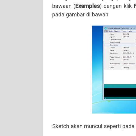
bawaan (
Examples
) dengan klik
F
pada gambar di bawah.
Sketch akan muncul seperti pada