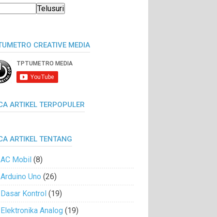
TUMETRO CREATIVE MEDIA
CA ARTIKEL TERPOPULER
CA ARTIKEL TENTANG
AC Mobil
(8)
Arduino Uno
(26)
Dasar Kontrol
(19)
Elektronika Analog
(19)