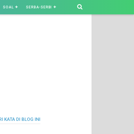
SOAL
SERBA-SERBI
I KATA DI BLOG INI