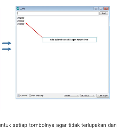
untuk setiap tombolnya agar tidak terlupakan dan