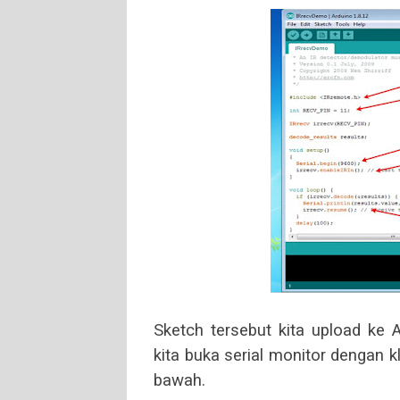
Sketch tersebut kita upload ke 
kita buka serial monitor dengan k
bawah.