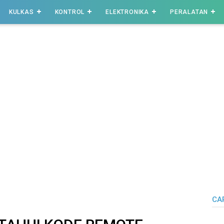
KULKAS
KONTROL
ELEKTRONIKA
PERALATAN
CAR