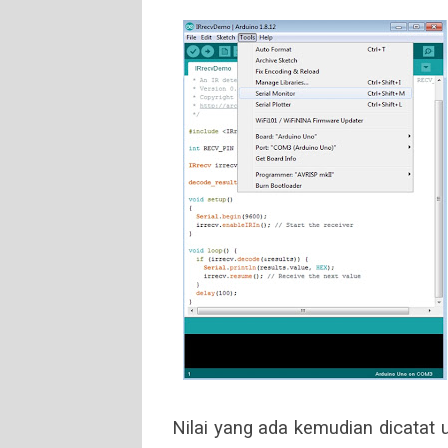
Nilai yang ada kemudian dicatat 