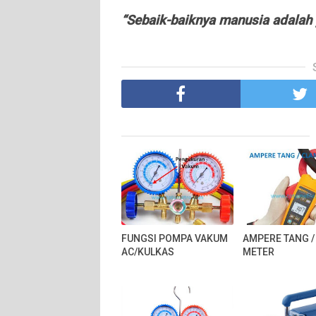
“Sebaik-baiknya manusia adalah
FUNGSI POMPA VAKUM
AMPERE TANG /
AC/KULKAS
METER