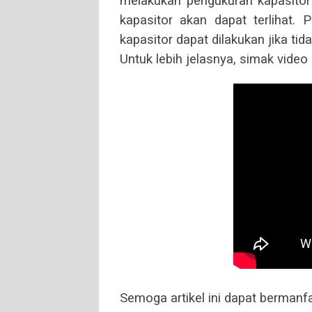
melakukan pengukuran kapasitor 
kapasitor akan dapat terlihat.
kapasitor dapat dilakukan jika tida
Untuk lebih jelasnya, simak video 
Semoga artikel ini dapat bermanfa