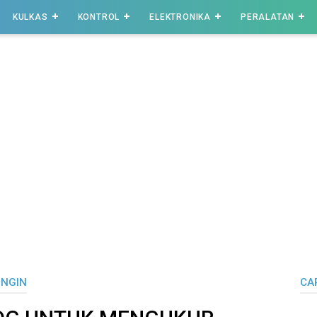
KULKAS
KONTROL
ELEKTRONIKA
PERALATAN
INGIN
CAR