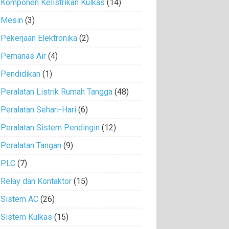
Komponen Kelistrikan Kulkas
(14)
Mesin
(3)
Pekerjaan Elektronika
(2)
Pemanas Air
(4)
Pendidikan
(1)
Peralatan Listrik Rumah Tangga
(48)
Peralatan Sehari-Hari
(6)
Peralatan Sistem Pendingin
(12)
Peralatan Tangan
(9)
PLC
(7)
Relay dan Kontaktor
(15)
Sistem AC
(26)
Sistem Kulkas
(15)