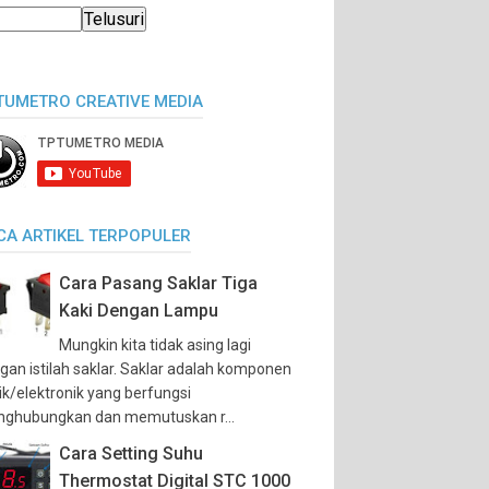
TUMETRO CREATIVE MEDIA
CA ARTIKEL TERPOPULER
Cara Pasang Saklar Tiga
Kaki Dengan Lampu
Mungkin kita tidak asing lagi
gan istilah saklar. Saklar adalah komponen
trik/elektronik yang berfungsi
ghubungkan dan memutuskan r...
Cara Setting Suhu
Thermostat Digital STC 1000