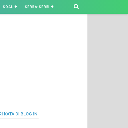
SOAL
SERBA-SERBI
I KATA DI BLOG INI