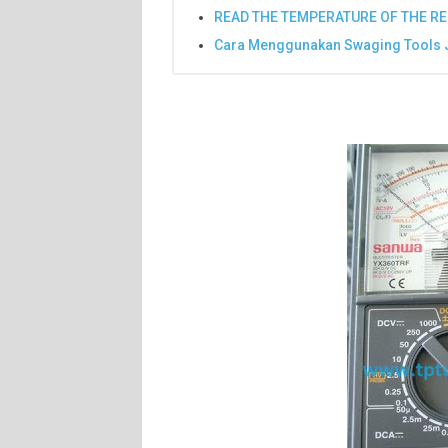
READ THE TEMPERATURE OF THE R
Cara Menggunakan Swaging Tools