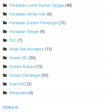
Peralatan Listrik Rumah Tangga
(48)
Peralatan Sehari-Hari
(6)
Peralatan Sistem Pendingin
(12)
Peralatan Tangan
(9)
PLC
(7)
Relay dan Kontaktor
(15)
Sistem AC
(26)
Sistem Kulkas
(15)
Sistem Pendingin
(30)
Soal SKO
(3)
Wirausaha
(4)
PENULIS