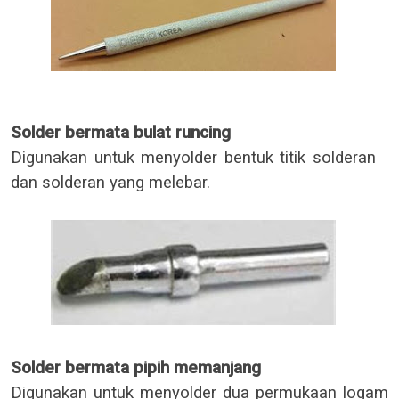
Solder bermata bulat runcing
Digunakan untuk menyolder bentuk titik solderan
dan solderan yang melebar.
Solder bermata pipih memanjang
Digunakan untuk menyolder dua permukaan logam