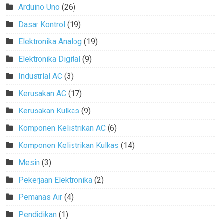
Arduino Uno
(26)
Dasar Kontrol
(19)
Elektronika Analog
(19)
Elektronika Digital
(9)
Industrial AC
(3)
Kerusakan AC
(17)
Kerusakan Kulkas
(9)
Komponen Kelistrikan AC
(6)
Komponen Kelistrikan Kulkas
(14)
Mesin
(3)
Pekerjaan Elektronika
(2)
Pemanas Air
(4)
Pendidikan
(1)