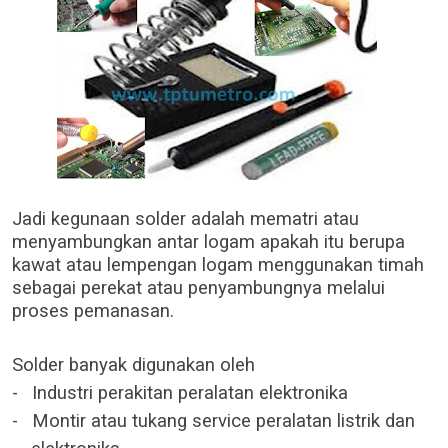
Jadi kegunaan solder adalah mematri atau
menyambungkan antar logam apakah itu berupa
kawat atau lempengan logam menggunakan timah
sebagai perekat atau penyambungnya melalui
proses pemanasan.
Solder banyak digunakan oleh
-
Industri perakitan peralatan elektronika
-
Montir atau tukang service peralatan listrik dan