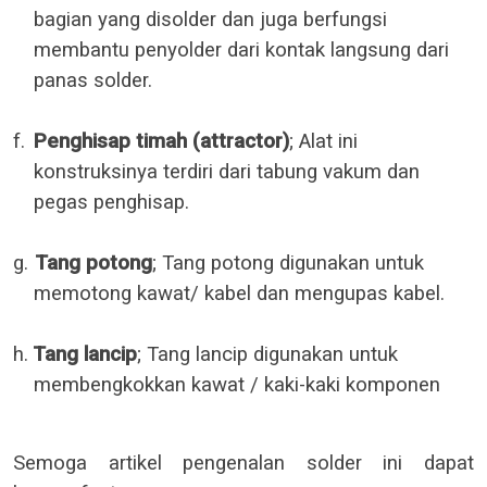
bagian yang disolder dan juga berfungsi
membantu penyolder dari kontak langsung dari
panas solder.
f.
Penghisap timah (attractor)
; Alat ini
konstruksinya terdiri dari tabung vakum dan
pegas penghisap.
g.
Tang potong
; Tang potong digunakan untuk
memotong kawat/ kabel dan mengupas kabel.
h.
Tang lancip
; Tang lancip digunakan untuk
membengkokkan kawat / kaki-kaki komponen
Semoga artikel pengenalan solder ini dapat