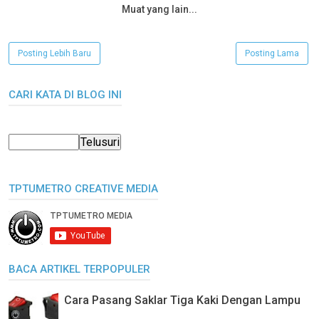
Muat yang lain...
Posting Lebih Baru
Posting Lama
CARI KATA DI BLOG INI
TPTUMETRO CREATIVE MEDIA
BACA ARTIKEL TERPOPULER
Cara Pasang Saklar Tiga Kaki Dengan Lampu