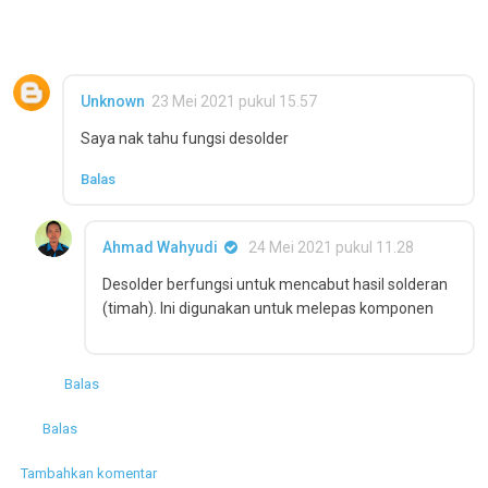
Unknown
23 Mei 2021 pukul 15.57
Saya nak tahu fungsi desolder
Balas
Ahmad Wahyudi
24 Mei 2021 pukul 11.28
Desolder berfungsi untuk mencabut hasil solderan
(timah). Ini digunakan untuk melepas komponen
Balas
Balas
Tambahkan komentar