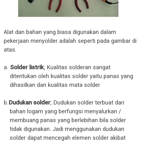
Alat dan bahan yang biasa digunakan dalam
pekerjaan menyolder adalah seperti pada gambar di
atas.
a.
Solder listrik
; Kualitas solderan sangat
ditentukan oleh kualitas solder yaitu panas yang
dihasilkan dan kualitas mata solder
b.
Dudukan solder
; Dudukan solder terbuat dari
bahan logam yang berfungsi menyalurkan /
membuang panas yang berlebihan bila solder
tidak digunakan. Jadi menggunakan dudukan
solder dapat mencegah elemen solder akibat