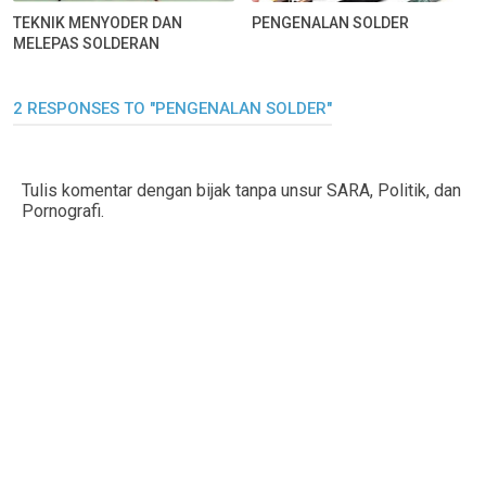
TEKNIK MENYODER DAN
PENGENALAN SOLDER
MELEPAS SOLDERAN
2 RESPONSES TO "PENGENALAN SOLDER"
Tulis komentar dengan bijak tanpa unsur SARA, Politik, dan
Pornografi.