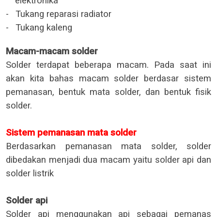
elektronika
-
Tukang reparasi radiator
-
Tukang kaleng
Macam-macam solder
Solder terdapat beberapa macam. Pada saat ini
akan kita bahas macam solder berdasar sistem
pemanasan, bentuk mata solder, dan bentuk fisik
solder.
Sistem pemanasan mata solder
Berdasarkan pemanasan mata solder, solder
dibedakan menjadi dua macam yaitu solder api dan
solder listrik
Solder api
Solder api menggunakan api sebagai pemanas