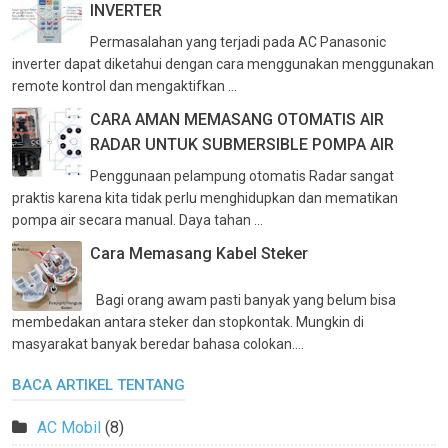
INVERTER
Permasalahan yang terjadi pada AC Panasonic
inverter dapat diketahui dengan cara menggunakan menggunakan
remote kontrol dan mengaktifkan ...
CARA AMAN MEMASANG OTOMATIS AIR
RADAR UNTUK SUBMERSIBLE POMPA AIR
Penggunaan pelampung otomatis Radar sangat
praktis karena kita tidak perlu menghidupkan dan mematikan
pompa air secara manual. Daya tahan ...
Cara Memasang Kabel Steker
Bagi orang awam pasti banyak yang belum bisa
membedakan antara steker dan stopkontak. Mungkin di
masyarakat banyak beredar bahasa colokan....
BACA ARTIKEL TENTANG
AC Mobil
(8)