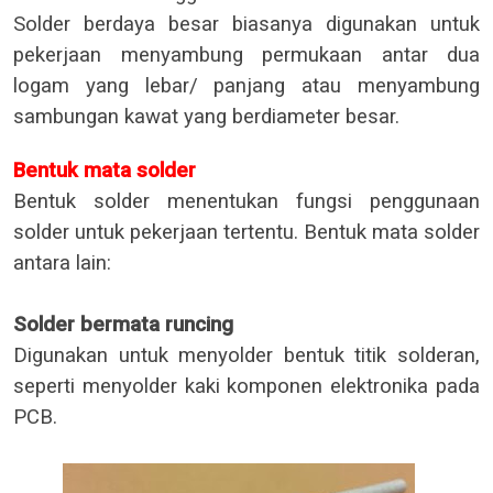
Solder berdaya besar biasanya digunakan untuk
pekerjaan menyambung permukaan antar dua
logam yang lebar/ panjang atau menyambung
sambungan kawat yang berdiameter besar.
Bentuk mata solder
Bentuk solder menentukan fungsi penggunaan
solder untuk pekerjaan tertentu. Bentuk mata solder
antara lain:
Solder bermata runcing
Digunakan untuk menyolder bentuk titik solderan,
seperti menyolder kaki komponen elektronika pada
PCB.