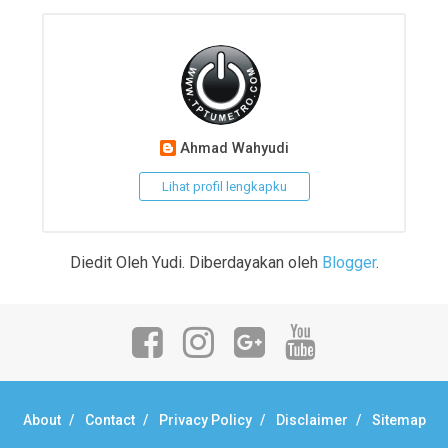
Ahmad Wahyudi
Lihat profil lengkapku
Diedit Oleh Yudi. Diberdayakan oleh
Blogger
.
About
Contact
Privacy Policy
Disclaimer
Sitemap