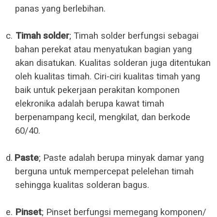
panas yang berlebihan.
c.
Timah solder
; Timah solder berfungsi sebagai
bahan perekat atau menyatukan bagian yang
akan disatukan. Kualitas solderan juga ditentukan
oleh kualitas timah. Ciri-ciri kualitas timah yang
baik untuk pekerjaan perakitan komponen
elekronika adalah berupa kawat timah
berpenampang kecil, mengkilat, dan berkode
60/40.
d.
Paste
; Paste adalah berupa minyak damar yang
berguna untuk mempercepat pelelehan timah
sehingga kualitas solderan bagus.
e.
Pinset
; Pinset berfungsi memegang komponen/