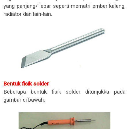
yang panjang/ lebar seperti mematri ember kaleng,
radiator dan lain-lain.
Bentuk fisik solder
Beberapa bentuk fisik solder ditunjukka pada
gambar di bawah.