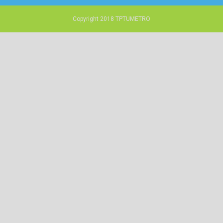
Copyright 2018
TPTUMETRO