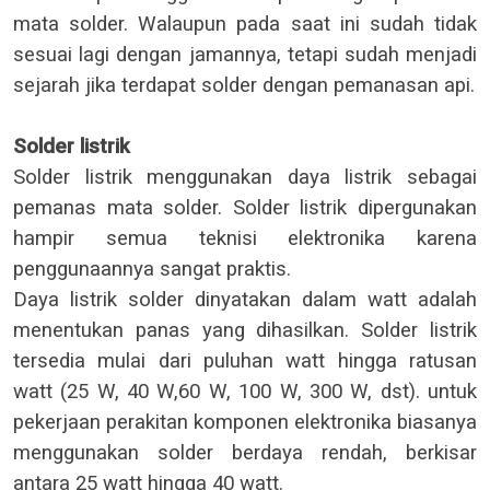
mata solder. Walaupun pada saat ini sudah tidak
sesuai lagi dengan jamannya, tetapi sudah menjadi
sejarah jika terdapat solder dengan pemanasan api.
Solder listrik
Solder listrik menggunakan daya listrik sebagai
pemanas mata solder. Solder listrik dipergunakan
hampir semua teknisi elektronika karena
penggunaannya sangat praktis.
Daya listrik solder dinyatakan dalam watt adalah
menentukan panas yang dihasilkan. Solder listrik
tersedia mulai dari puluhan watt hingga ratusan
watt (25 W, 40 W,60 W, 100 W, 300 W, dst). untuk
pekerjaan perakitan komponen elektronika biasanya
menggunakan solder berdaya rendah, berkisar
antara 25 watt hingga 40 watt.