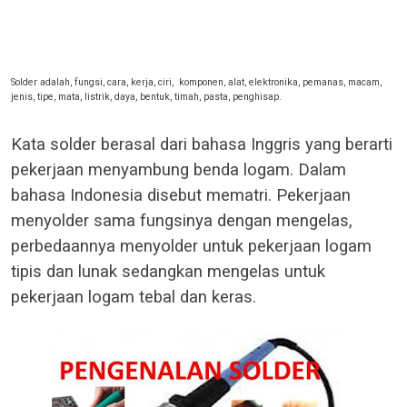
Solder adalah, fungsi, cara, kerja, ciri, komponen, alat, elektronika, pemanas, macam,
jenis, tipe, mata, listrik, daya, bentuk, timah, pasta, penghisap.
Kata solder berasal dari bahasa Inggris yang berarti
pekerjaan menyambung benda logam. Dalam
bahasa Indonesia disebut mematri. Pekerjaan
menyolder sama fungsinya dengan mengelas,
perbedaannya menyolder untuk pekerjaan logam
tipis dan lunak sedangkan mengelas untuk
pekerjaan logam tebal dan keras.