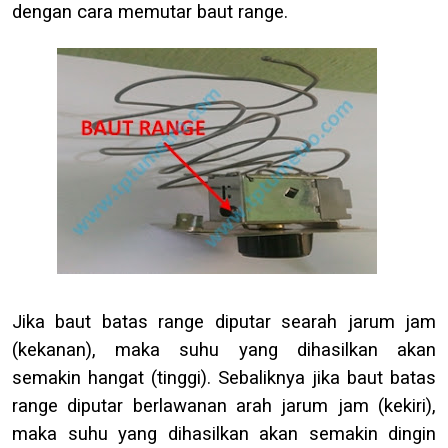
dengan cara memutar baut range.
Jika baut batas range diputar searah jarum jam
(kekanan), maka suhu yang dihasilkan akan
semakin hangat (tinggi). Sebaliknya jika baut batas
range diputar berlawanan arah jarum jam (kekiri),
maka suhu yang dihasilkan akan semakin dingin