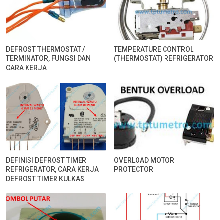
DEFROST THERMOSTAT /
TEMPERATURE CONTROL
TERMINATOR, FUNGSI DAN
(THERMOSTAT) REFRIGERATOR
CARA KERJA
DEFINISI DEFROST TIMER
OVERLOAD MOTOR
REFRIGERATOR, CARA KERJA
PROTECTOR
DEFROST TIMER KULKAS