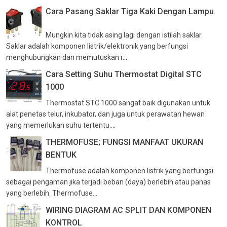
Cara Pasang Saklar Tiga Kaki Dengan Lampu
Mungkin kita tidak asing lagi dengan istilah saklar.
Saklar adalah komponen listrik/elektronik yang berfungsi
menghubungkan dan memutuskan r...
Cara Setting Suhu Thermostat Digital STC
1000
Thermostat STC 1000 sangat baik digunakan untuk
alat penetas telur, inkubator, dan juga untuk perawatan hewan
yang memerlukan suhu tertentu....
THERMOFUSE; FUNGSI MANFAAT UKURAN
BENTUK
Thermofuse adalah komponen listrik yang berfungsi
sebagai pengaman jika terjadi beban (daya) berlebih atau panas
yang berlebih. Thermofuse...
WIRING DIAGRAM AC SPLIT DAN KOMPONEN
KONTROL