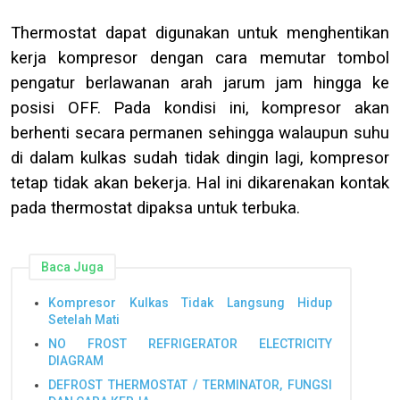
Thermostat dapat digunakan untuk menghentikan
kerja kompresor dengan cara memutar tombol
pengatur berlawanan arah jarum jam hingga ke
posisi OFF. Pada kondisi ini, kompresor akan
berhenti secara permanen sehingga walaupun suhu
di dalam kulkas sudah tidak dingin lagi, kompresor
tetap tidak akan bekerja. Hal ini dikarenakan kontak
pada thermostat dipaksa untuk terbuka.
Baca Juga
Kompresor Kulkas Tidak Langsung Hidup
Setelah Mati
NO FROST REFRIGERATOR ELECTRICITY
DIAGRAM
DEFROST THERMOSTAT / TERMINATOR, FUNGSI