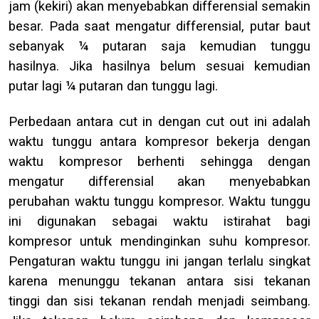
jam (kekiri) akan menyebabkan differensial semakin
besar. Pada saat mengatur differensial, putar baut
sebanyak ¼ putaran saja kemudian tunggu
hasilnya. Jika hasilnya belum sesuai kemudian
putar lagi ¼ putaran dan tunggu lagi.
Perbedaan antara cut in dengan cut out ini adalah
waktu tunggu antara kompresor bekerja dengan
waktu kompresor berhenti sehingga dengan
mengatur differensial akan menyebabkan
perubahan waktu tunggu kompresor. Waktu tunggu
ini digunakan sebagai waktu istirahat bagi
kompresor untuk mendinginkan suhu kompresor.
Pengaturan waktu tunggu ini jangan terlalu singkat
karena menunggu tekanan antara sisi tekanan
tinggi dan sisi tekanan rendah menjadi seimbang.