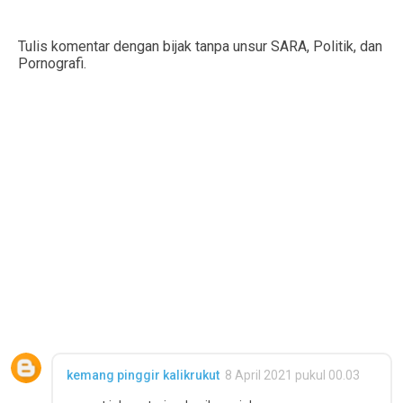
Tulis komentar dengan bijak tanpa unsur SARA, Politik, dan
Pornografi.
kemang pinggir kalikrukut
8 April 2021 pukul 00.03