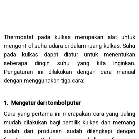
Thermostat pada kulkas merupakan alat untuk
mengontrol suhu udara di dalam ruang kulkas. Suhu
pada kulkas dapat diatur untuk menentukan
seberapa dingin suhu yang kita inginkan.
Pengaturan ini dilakukan dengan cara manual
dengan menggunakan tiga cara:
1.
Mengatur dari tombol putar
Cara yang pertama ini merupakan cara yang paling
mudah dilakukan bagi pemilik kulkas dan memang
sudah dari produsen sudah dilengkapi dengan