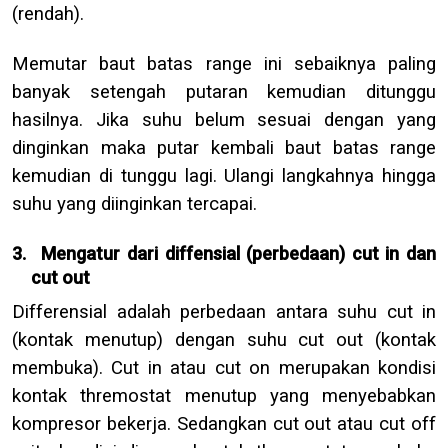
(rendah).
Memutar baut batas range ini sebaiknya paling
banyak setengah putaran kemudian ditunggu
hasilnya. Jika suhu belum sesuai dengan yang
dinginkan maka putar kembali baut batas range
kemudian di tunggu lagi. Ulangi langkahnya hingga
suhu yang diinginkan tercapai.
3.
Mengatur dari diffensial (perbedaan) cut in dan
cut out
Differensial adalah perbedaan antara suhu cut in
(kontak menutup) dengan suhu cut out (kontak
membuka). Cut in atau cut on merupakan kondisi
kontak thremostat menutup yang menyebabkan
kompresor bekerja. Sedangkan cut out atau cut off