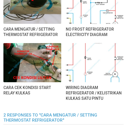
CARA MENGATUR / SETTING
NO FROST REFRIGERATOR
THERMOSTAT REFRIGERATOR
ELECTRICITY DIAGRAM
CARA CEK KONDISI START
WIRING DIAGRAM
RELAY KULKAS
REFRIGERATOR / KELISTRIKAN
KULKAS SATU PINTU
2 RESPONSES TO "CARA MENGATUR / SETTING
THERMOSTAT REFRIGERATOR"