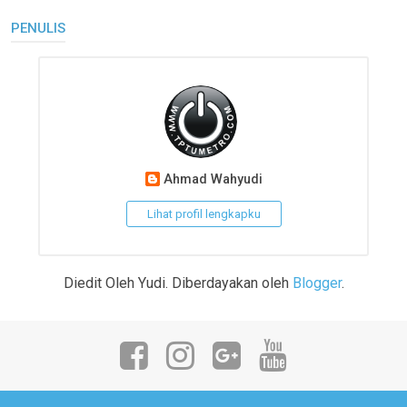
PENULIS
Ahmad Wahyudi
Lihat profil lengkapku
Diedit Oleh Yudi. Diberdayakan oleh
Blogger
.