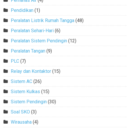
Pemanas Air
(4)
Pendidikan
(1)
Peralatan Listrik Rumah Tangga
(48)
Peralatan Sehari-Hari
(6)
Peralatan Sistem Pendingin
(12)
Peralatan Tangan
(9)
PLC
(7)
Relay dan Kontaktor
(15)
Sistem AC
(26)
Sistem Kulkas
(15)
Sistem Pendingin
(30)
Soal SKO
(3)
Wirausaha
(4)