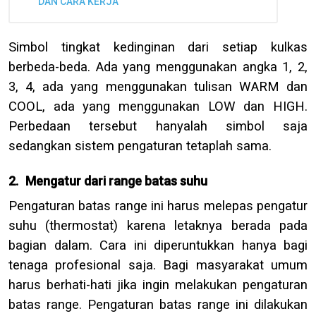
DAN CARA KERJA
Simbol tingkat kedinginan dari setiap kulkas
berbeda-beda. Ada yang menggunakan angka 1, 2,
3, 4, ada yang menggunakan tulisan WARM dan
COOL, ada yang menggunakan LOW dan HIGH.
Perbedaan tersebut hanyalah simbol saja
sedangkan sistem pengaturan tetaplah sama.
2.
Mengatur dari range batas suhu
Pengaturan batas range ini harus melepas pengatur
suhu (thermostat) karena letaknya berada pada
bagian dalam. Cara ini diperuntukkan hanya bagi
tenaga profesional saja. Bagi masyarakat umum
harus berhati-hati jika ingin melakukan pengaturan
batas range. Pengaturan batas range ini dilakukan