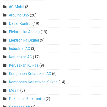
AC Mobil
(8)
Arduino Uno
(26)
Dasar Kontrol
(19)
Elektronika Analog
(19)
Elektronika Digital
(9)
Industrial AC
(3)
Kerusakan AC
(17)
Kerusakan Kulkas
(9)
Komponen Kelistrikan AC
(6)
Komponen Kelistrikan Kulkas
(14)
Mesin
(3)
Pekerjaan Elektronika
(2)