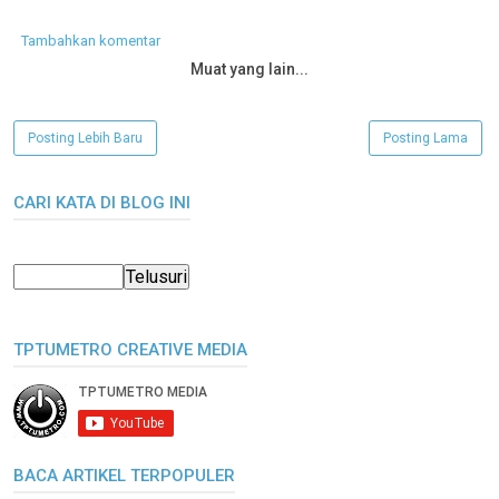
Tambahkan komentar
Muat yang lain...
Posting Lebih Baru
Posting Lama
CARI KATA DI BLOG INI
TPTUMETRO CREATIVE MEDIA
BACA ARTIKEL TERPOPULER