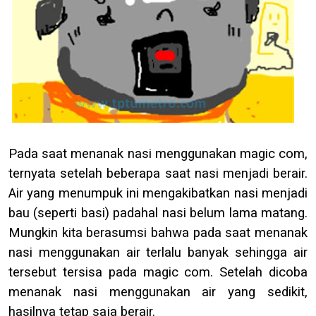
Pada saat menanak nasi menggunakan magic
com
,
ternyata setelah beberapa saat nasi menjadi berair.
Air yang menumpuk ini mengakibatkan nasi menjadi
bau (seperti basi) padahal nasi belum lama matang.
Mungkin kita berasumsi bahwa pada saat menanak
nasi menggunakan air terlalu banyak sehingga air
tersebut tersisa pada magic
com
. Setelah dicoba
menanak nasi menggunakan air yang sedikit,
hasilnya tetap saja berair.