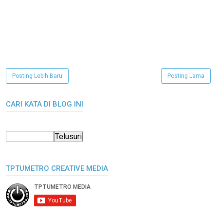
Posting Lebih Baru
Posting Lama
CARI KATA DI BLOG INI
TPTUMETRO CREATIVE MEDIA