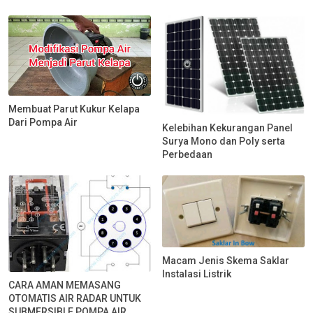
Membuat Parut Kukur Kelapa
Dari Pompa Air
Kelebihan Kekurangan Panel
Surya Mono dan Poly serta
Perbedaan
Macam Jenis Skema Saklar
Instalasi Listrik
CARA AMAN MEMASANG
OTOMATIS AIR RADAR UNTUK
SUBMERSIBLE POMPA AIR