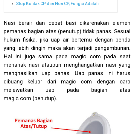
Stop Kontak CP dan Non CP, Fungsi Adalah
Nasi berair dan cepat basi dikarenakan elemen
pemanas bagian atas (penutup) tidak panas. Sesuai
hukum fisika, jika uap air bertemu dengan benda
yang lebih dingin maka akan terjadi pengembunan.
Hal ini juga sama pada
magic
com
pada saat
menanak nasi ataupun menghangatkan nasi
yang
menghasilkan uap panas
. Uap panas ini harus
dibuang keluar dari magic
com
dengan cara
melewatkan uap pada bagian atas
magic
com
(penutup).