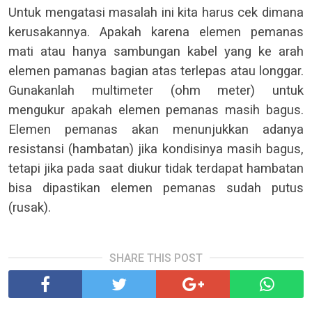
Untuk mengatasi masalah ini kita harus cek dimana
kerusakannya. Apakah karena elemen pemanas
mati atau hanya sambungan kabel yang ke arah
elemen pamanas bagian atas terlepas atau longgar.
Gunakanlah multimeter (ohm meter) untuk
mengukur apakah elemen pemanas masih bagus.
Elemen pemanas akan menunjukkan adanya
resistansi (hambatan) jika kondisinya masih bagus,
tetapi jika pada saat diukur tidak terdapat hambatan
bisa dipastikan elemen pemanas sudah putus
(rusak).
SHARE THIS POST