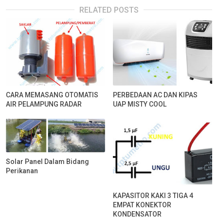
RELATED POSTS
CARA MEMASANG OTOMATIS
PERBEDAAN AC DAN KIPAS
AIR PELAMPUNG RADAR
UAP MISTY COOL
Solar Panel Dalam Bidang
Perikanan
KAPASITOR KAKI 3 TIGA 4
EMPAT KONEKTOR
KONDENSATOR