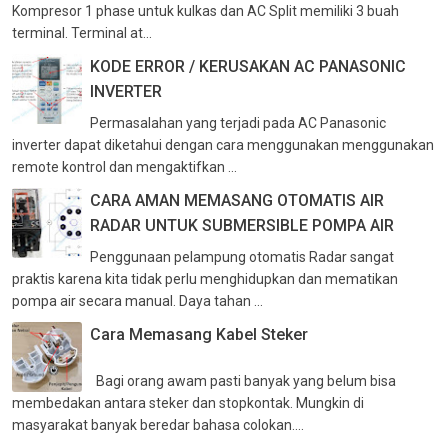
Kompresor 1 phase untuk kulkas dan AC Split memiliki 3 buah
terminal. Terminal at...
KODE ERROR / KERUSAKAN AC PANASONIC
INVERTER
Permasalahan yang terjadi pada AC Panasonic
inverter dapat diketahui dengan cara menggunakan menggunakan
remote kontrol dan mengaktifkan ...
CARA AMAN MEMASANG OTOMATIS AIR
RADAR UNTUK SUBMERSIBLE POMPA AIR
Penggunaan pelampung otomatis Radar sangat
praktis karena kita tidak perlu menghidupkan dan mematikan
pompa air secara manual. Daya tahan ...
Cara Memasang Kabel Steker
Bagi orang awam pasti banyak yang belum bisa
membedakan antara steker dan stopkontak. Mungkin di
masyarakat banyak beredar bahasa colokan....