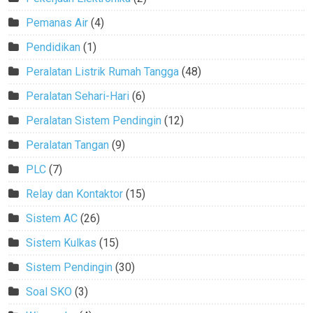
Pemanas Air
(4)
Pendidikan
(1)
Peralatan Listrik Rumah Tangga
(48)
Peralatan Sehari-Hari
(6)
Peralatan Sistem Pendingin
(12)
Peralatan Tangan
(9)
PLC
(7)
Relay dan Kontaktor
(15)
Sistem AC
(26)
Sistem Kulkas
(15)
Sistem Pendingin
(30)
Soal SKO
(3)