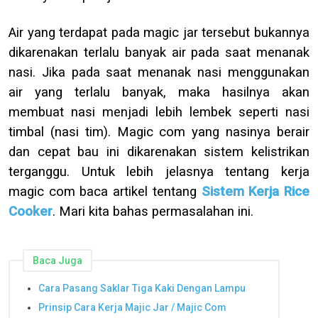
Air yang terdapat pada magic jar tersebut bukannya
dikarenakan terlalu banyak air pada saat menanak
nasi. Jika pada saat menanak nasi menggunakan
air yang terlalu banyak, maka hasilnya akan
membuat nasi menjadi lebih lembek seperti nasi
timbal (nasi tim). Magic
com
yang nasinya berair
dan cepat bau ini dikarenakan sistem kelistrikan
terganggu. Untuk lebih jelasnya tentang kerja
magic
com
baca artikel tentang
Sistem Kerja Rice
Cooker
. Mari kita bahas permasalahan ini.
Baca Juga
Cara Pasang Saklar Tiga Kaki Dengan Lampu
Prinsip Cara Kerja Majic Jar / Majic Com