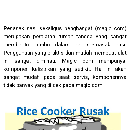
Penanak nasi
sekaligus penghangat
(
magic com
)
merupakan peralatan rumah tangga yang sangat
membantu ibu-ibu dalam hal memasak nasi.
Penggunaan yang praktis dan mudah membuat alat
ini sangat diminati.
Magic
com
mempunyai
komponen kelistrikan yang sedikit. Hal ini akan
sangat mudah pada saat servis, komponennya
tidak banyak yang di cek
pada magic
com
.