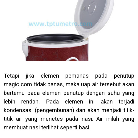
Tetapi jika elemen pemanas pada penutup
magic
com
tidak panas, maka uap air tersebut akan
bertemu pada elemen penutup dengan suhu yang
lebih rendah. Pada elemen ini akan terjadi
kondensasi (pengembunan) dan akan menjadi titik-
titik air yang menetes pada nasi.
Air inilah yang
membuat nasi terlihat seperti basi.