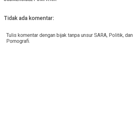
Tidak ada komentar:
Tulis komentar dengan bijak tanpa unsur SARA, Politik, dan
Pornografi.