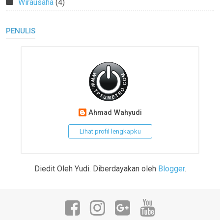
Wirausaha
(4)
PENULIS
Ahmad Wahyudi
Lihat profil lengkapku
Diedit Oleh Yudi. Diberdayakan oleh
Blogger
.